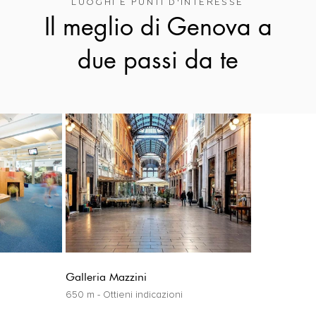
LUOGHI E PUNTI D'INTERESSE
Il meglio di Genova a
due passi da te
Galleria Mazzini
650 m - Ottieni indicazioni