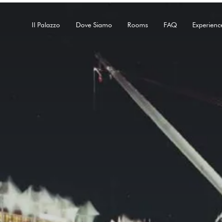
Il Palazzo
Dove Siamo
Rooms
FAQ
Experienc