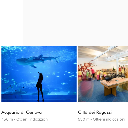
Acquario di Genova
Città dei Ragazzi
450 m - Ottieni indicazioni
550 m - Ottieni indicazioni