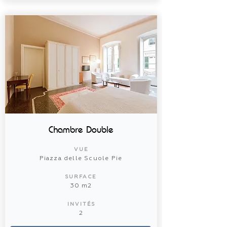
Chambre Double
VUE
Piazza delle Scuole Pie
SURFACE
30 m2
INVITÉS
2