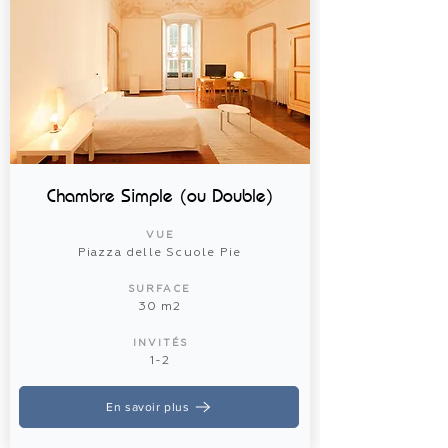
Chambre Simple (ou Double)
VUE
Piazza delle Scuole Pie
SURFACE
30 m2
INVITÉS
1-2
En savoir plus