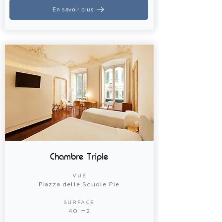
En savoir plus
Chambre Triple
VUE
Piazza delle Scuole Pie
SURFACE
40 m2